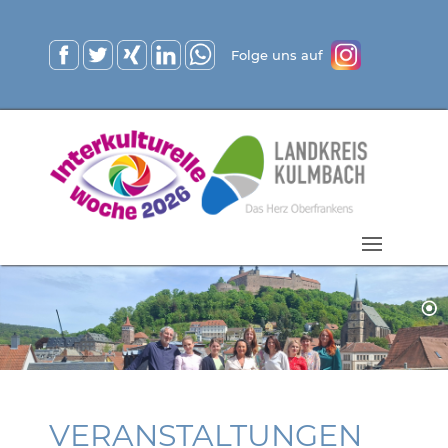
Folge uns auf
VERANSTALTUNGEN