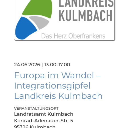
24.06.2026 | 13.00-17.00
Europa im Wandel –
Integrationsgipfel
Landkreis Kulmbach
VERANSTALTUNGSORT
Landratsamt Kulmbach
Konrad-Adenauer-Str. 5
95326 Kulmbach