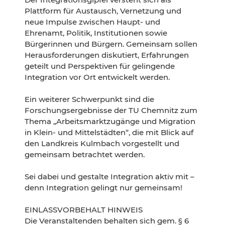
Plattform für Austausch, Vernetzung und
neue Impulse zwischen Haupt- und
Ehrenamt, Politik, Institutionen sowie
Bürgerinnen und Bürgern. Gemeinsam sollen
Herausforderungen diskutiert, Erfahrungen
geteilt und Perspektiven für gelingende
Integration vor Ort entwickelt werden.
Ein weiterer Schwerpunkt sind die
Forschungsergebnisse der TU Chemnitz zum
Thema „Arbeitsmarktzugänge und Migration
in Klein- und Mittelstädten“, die mit Blick auf
den Landkreis Kulmbach vorgestellt und
gemeinsam betrachtet werden.
Sei dabei und gestalte Integration aktiv mit –
denn Integration gelingt nur gemeinsam!
EINLASSVORBEHALT HINWEIS
Die Veranstaltenden behalten sich gem. § 6