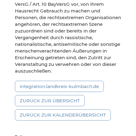
VersG / Art. 10 BayVersG vor, von ihrem
Hausrecht Gebrauch zu machen und
Personen, die rechtsextremen Organisationen
angehören, der rechtsextremen Szene
zuzuordnen sind oder bereits in der
Vergangenheit durch rassistische,
nationalistische, antisemitische oder sonstige
menschenverachtenden Äußerungen in
Erscheinung getreten sind, den Zutritt zur
Veranstaltung zu verwehren oder von dieser
auszuschließen.
integration.landkreis-kulmbach.de
ZURÜCK ZUR ÜBERSICHT
ZURÜCK ZUR KALENDERÜBERSICHT