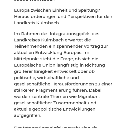
Europa zwischen Einheit und Spaltung?
Herausforderungen und Perspektiven für den
Landkreis Kulmbach.
Im Rahmen des Integrationsgipfels des
Landkreises Kulmbach erwartet die
Teilnehmenden ein spannender Vortrag zur
aktuellen Entwicklung Europas. Im
Mittelpunkt steht die Frage, ob sich die
Europäische Union langfristig in Richtung
größerer Einigkeit entwickelt oder ob
politische, wirtschaftliche und
gesellschaftliche Herausforderungen zu einer
stärkeren Fragmentierung führen. Dabei
werden zentrale Themen wie Migration,
gesellschaftlicher Zusammenhalt und
aktuelle geopolitische Entwicklungen
aufgegriffen.
Der Integrationsgipfel versteht sich als